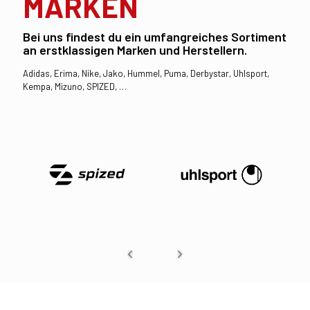
MARKEN
Bei uns findest du ein umfangreiches Sortiment
an erstklassigen Marken und Herstellern.
Adidas, Erima, Nike, Jako, Hummel, Puma, Derbystar, Uhlsport,
Kempa, Mizuno, SPIZED, …