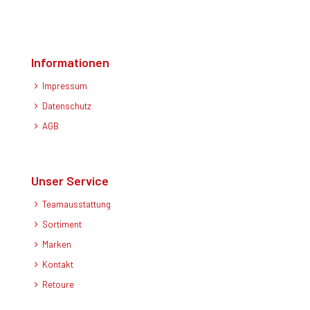
Informationen
Impressum
Datenschutz
AGB
Unser Service
Teamausstattung
Sortiment
Marken
Kontakt
Retoure