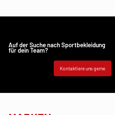
Auf der Suche nach Sportbekleidung
für dein Team?
Kontaktiere uns gerne