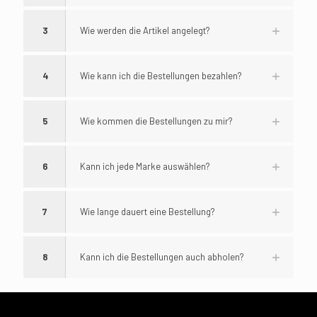
3
Wie werden die Artikel angelegt?
4
Wie kann ich die Bestellungen bezahlen?
5
Wie kommen die Bestellungen zu mir?
6
Kann ich jede Marke auswählen?
7
Wie lange dauert eine Bestellung?
8
Kann ich die Bestellungen auch abholen?