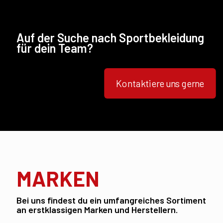
Auf der Suche nach Sportbekleidung
für dein Team?
Kontaktiere uns gerne
MARKEN
Bei uns findest du ein umfangreiches Sortiment
an erstklassigen Marken und Herstellern.