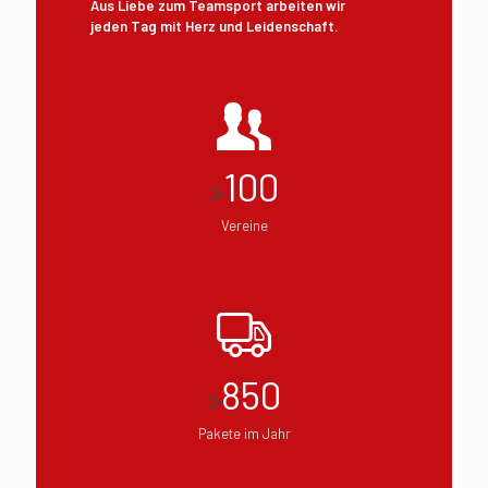
Aus Liebe zum Teamsport arbeiten wir
jeden Tag mit Herz und Leidenschaft.
100
>
Vereine
850
>
Pakete im Jahr