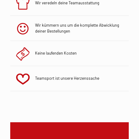
Wir veredeln deine Teamausstattung
Wir kümmern uns um die komplette Abwicklung
deiner Bestellungen
Keine laufenden Kosten
Teamsport ist unsere Herzenssache