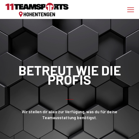
BETREUT WIE DIE
PROFIS
Wir stellen dir alles zur Verfügung, was du für deine
Teamausstattung benötigst.