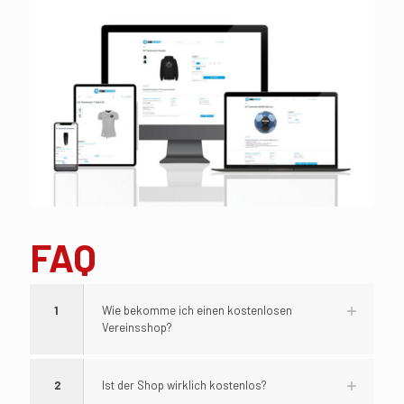
FAQ
1
Wie bekomme ich einen kostenlosen
Vereinsshop?
2
Ist der Shop wirklich kostenlos?