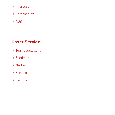
Impressum
Datenschutz
AGB
Unser Service
Teamausstattung
Sortiment
Marken
Kontakt
Retoure