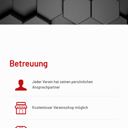
Betreuung
Jeder Verein hat seinen persönlichen
Ansprechpartner
Kostenloser Vereinsshop möglich