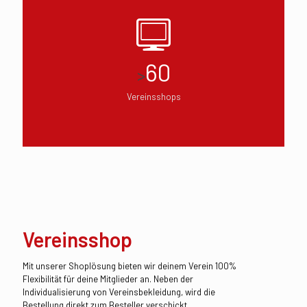
60
>
Vereinsshops
Vereinsshop
Mit unserer Shoplösung bieten wir deinem Verein 100%
Flexibilität für deine Mitglieder an. Neben der
Individualisierung von Vereinsbekleidung, wird die
Bestellung direkt zum Besteller verschickt.