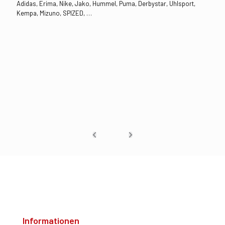
Adidas, Erima, Nike, Jako, Hummel, Puma, Derbystar, Uhlsport,
Kempa, Mizuno, SPIZED, …
Informationen