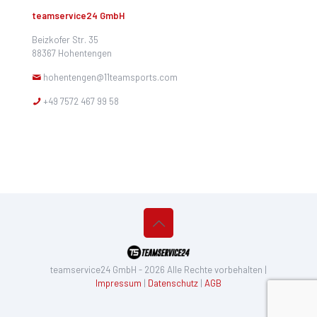
teamservice24 GmbH
Beizkofer Str. 35
88367 Hohentengen
hohentengen@11teamsports.com
+49 7572 467 99 58
teamservice24 GmbH - 2026 Alle Rechte vorbehalten |
Impressum
|
Datenschutz
|
AGB