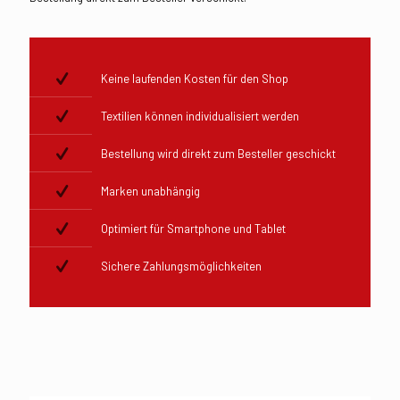
Keine laufenden Kosten für den Shop
Textilien können individualisiert werden
Bestellung wird direkt zum Besteller geschickt
Marken unabhängig
Optimiert für Smartphone und Tablet
Sichere Zahlungsmöglichkeiten