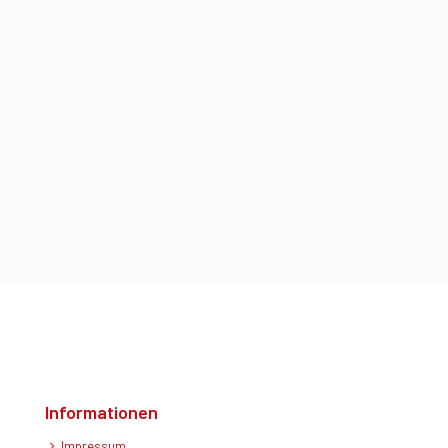
Informationen
Impressum