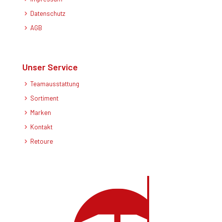
Datenschutz
AGB
Unser Service
Teamausstattung
Sortiment
Marken
Kontakt
Retoure