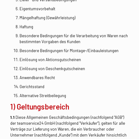
Eigentumsvorbehalt
Mängelhaftung (Gewährleistung)
Haftung
Besondere Bedingungen für die Verarbeitung von Waren nach
bestimmten Vorgaben des Kunden
Besondere Bedingungen für Montage-/Einbauleistungen
Einlösung von Aktionsgutscheinen
Einlösung von Geschenkgutscheinen
Anwendbares Recht
Gerichtsstand
Alternative Streitbeilegung
1) Geltungsbereich
1.1
Diese Allgemeinen Geschäftsbedingungen (nachfolgend "AGB")
der teamservice24 GmbH (nachfolgend "Verkäufer"), gelten für alle
Verträge zur Lieferung von Waren, die ein Verbraucher oder
Unternehmer (nachfolgend „Kunde“) mit dem Verkäufer hinsichtlich