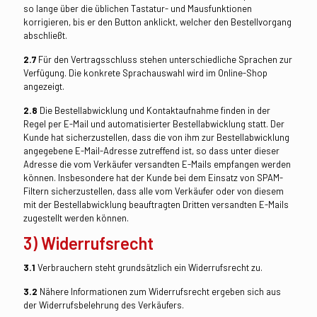
so lange über die üblichen Tastatur- und Mausfunktionen
korrigieren, bis er den Button anklickt, welcher den Bestellvorgang
abschließt.
2.7
Für den Vertragsschluss stehen unterschiedliche Sprachen zur
Verfügung. Die konkrete Sprachauswahl wird im Online-Shop
angezeigt.
2.8
Die Bestellabwicklung und Kontaktaufnahme finden in der
Regel per E-Mail und automatisierter Bestellabwicklung statt. Der
Kunde hat sicherzustellen, dass die von ihm zur Bestellabwicklung
angegebene E-Mail-Adresse zutreffend ist, so dass unter dieser
Adresse die vom Verkäufer versandten E-Mails empfangen werden
können. Insbesondere hat der Kunde bei dem Einsatz von SPAM-
Filtern sicherzustellen, dass alle vom Verkäufer oder von diesem
mit der Bestellabwicklung beauftragten Dritten versandten E-Mails
zugestellt werden können.
3) Widerrufsrecht
3.1
Verbrauchern steht grundsätzlich ein Widerrufsrecht zu.
3.2
Nähere Informationen zum Widerrufsrecht ergeben sich aus
der Widerrufsbelehrung des Verkäufers.