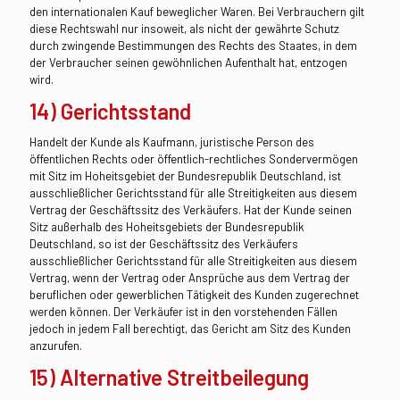
den internationalen Kauf beweglicher Waren. Bei Verbrauchern gilt
diese Rechtswahl nur insoweit, als nicht der gewährte Schutz
durch zwingende Bestimmungen des Rechts des Staates, in dem
der Verbraucher seinen gewöhnlichen Aufenthalt hat, entzogen
wird.
14) Gerichtsstand
Handelt der Kunde als Kaufmann, juristische Person des
öffentlichen Rechts oder öffentlich-rechtliches Sondervermögen
mit Sitz im Hoheitsgebiet der Bundesrepublik Deutschland, ist
ausschließlicher Gerichtsstand für alle Streitigkeiten aus diesem
Vertrag der Geschäftssitz des Verkäufers. Hat der Kunde seinen
Sitz außerhalb des Hoheitsgebiets der Bundesrepublik
Deutschland, so ist der Geschäftssitz des Verkäufers
ausschließlicher Gerichtsstand für alle Streitigkeiten aus diesem
Vertrag, wenn der Vertrag oder Ansprüche aus dem Vertrag der
beruflichen oder gewerblichen Tätigkeit des Kunden zugerechnet
werden können. Der Verkäufer ist in den vorstehenden Fällen
jedoch in jedem Fall berechtigt, das Gericht am Sitz des Kunden
anzurufen.
15) Alternative Streitbeilegung