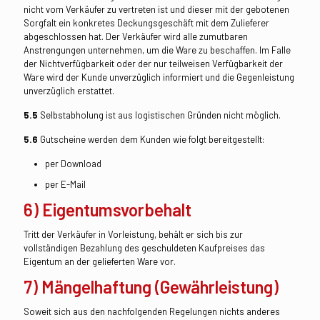
nicht vom Verkäufer zu vertreten ist und dieser mit der gebotenen
Sorgfalt ein konkretes Deckungsgeschäft mit dem Zulieferer
abgeschlossen hat. Der Verkäufer wird alle zumutbaren
Anstrengungen unternehmen, um die Ware zu beschaffen. Im Falle
der Nichtverfügbarkeit oder der nur teilweisen Verfügbarkeit der
Ware wird der Kunde unverzüglich informiert und die Gegenleistung
unverzüglich erstattet.
5.5
Selbstabholung ist aus logistischen Gründen nicht möglich.
5.6
Gutscheine werden dem Kunden wie folgt bereitgestellt:
per Download
per E-Mail
6) Eigentumsvorbehalt
Tritt der Verkäufer in Vorleistung, behält er sich bis zur
vollständigen Bezahlung des geschuldeten Kaufpreises das
Eigentum an der gelieferten Ware vor.
7) Mängelhaftung (Gewährleistung)
Soweit sich aus den nachfolgenden Regelungen nichts anderes