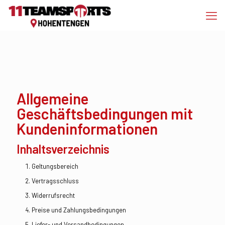
Allgemeine
Geschäftsbedingungen mit
Kundeninformationen
Inhaltsverzeichnis
Geltungsbereich
Vertragsschluss
Widerrufsrecht
Preise und Zahlungsbedingungen
Liefer- und Versandbedingungen