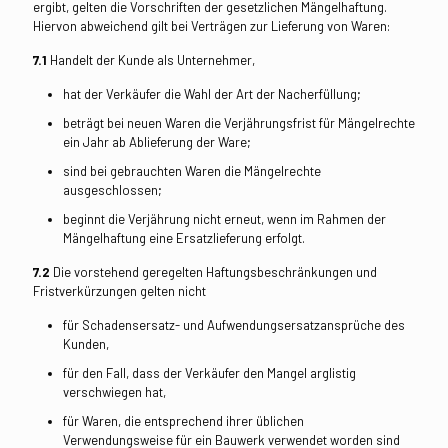
ergibt, gelten die Vorschriften der gesetzlichen Mängelhaftung.
Hiervon abweichend gilt bei Verträgen zur Lieferung von Waren:
7.1
Handelt der Kunde als Unternehmer,
hat der Verkäufer die Wahl der Art der Nacherfüllung;
beträgt bei neuen Waren die Verjährungsfrist für Mängelrechte
ein Jahr ab Ablieferung der Ware;
sind bei gebrauchten Waren die Mängelrechte
ausgeschlossen;
beginnt die Verjährung nicht erneut, wenn im Rahmen der
Mängelhaftung eine Ersatzlieferung erfolgt.
7.2
Die vorstehend geregelten Haftungsbeschränkungen und
Fristverkürzungen gelten nicht
für Schadensersatz- und Aufwendungsersatzansprüche des
Kunden,
für den Fall, dass der Verkäufer den Mangel arglistig
verschwiegen hat,
für Waren, die entsprechend ihrer üblichen
Verwendungsweise für ein Bauwerk verwendet worden sind