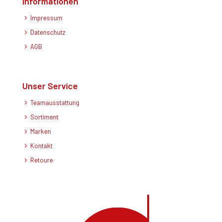
Informationen
Impressum
Datenschutz
AGB
Unser Service
Teamausstattung
Sortiment
Marken
Kontakt
Retoure