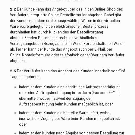
2.2
Der Kunde kann das Angebot über das in den Online-Shop des
Verkäufers integrierte Online-Bestellformular abgeben. Dabei gibt
der Kunde, nachdem er die ausgewählten Waren in den virtuellen
Warenkorb gelegt und den elektronischen Bestellprozess
durchlaufen hat, durch Klicken des den Bestellvorgang
abschließenden Buttons ein rechtlich verbindliches
Vertragsangebot in Bezug auf die im Warenkorb enthaltenen Waren
ab. Ferner kann der Kunde das Angebot auch per E-Mail, per
Online-Kontaktformular oder telefonisch gegenüber dem Verkäufer
abgeben.
2.3
Der Verkäufer kann das Angebot des Kunden innerhalb von fünf
Tagen annehmen,
indem er dem Kunden eine schriftliche Auftragsbestätigung
oder eine Auftragsbestätigung in Textform (Fax oder E-Mail)
übermittelt, wobei insoweit der Zugang der
Auftragsbestätigung beim Kunden maßgeblich ist, oder
indem er dem Kunden die bestellte Ware liefert, wobei
insoweit der Zugang der Ware beim Kunden maßgeblich ist,
oder
indem er den Kunden nach Abgabe von dessen Bestellung zur