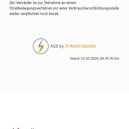
Der Verkäufer ist zur Teilnahme an einem
Streitbeilegungsverfahren vor einer Verbraucherschlichtungsstelle
weder verpflichtet noch bereit.
Stand: 22.03.2025, 06:35:15 Uhr